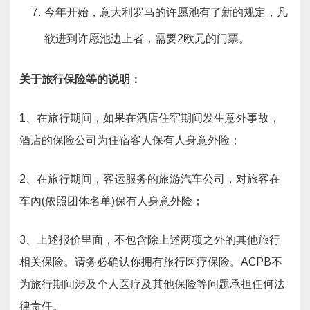
今年开始，意大利罗马的许愿池有了新的规定，凡
欲进到许愿池边上者，需要2欧元的门票。
关于旅行保险等的说明：
1、在旅行期间，如果在酒店住宿期间发生意外事故，
酒店的保险公司为住宿客人保有人身意外险；
2、在旅行期间，客运服务的旅游汽车公司，对旅客在
车內(依照团体名单)保有人身意外险；
3、上述报价里面，不包含除上述两项之外的其他旅行
相关保险。请务必确认你拥有旅行医疗保险。ACPB不
为旅行期间涉及个人医疗及其他保险等问题承担任何法
律责任。