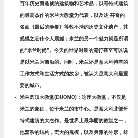
百年历史而造就的建筑物和艺术品，以哥特式建筑
的最高杰作的米兰大教堂为代表，以及达·芬奇的
名画《最后的晚餐》等数不清的历史文化遗产，其
规模之宏伟令人震撼；米兰的另一个魅力就是所谓
的“米兰时尚”。今天的世界时装的流行甚至可以说
是以米兰为前沿的。同时，米兰还是意大利特有的
工作方式和生活方式的故乡，被认为是意大利最重
要的城市。
米兰圆顶大教堂
(DUOMO)
：这座大教堂，不仅是
米兰的象征，位于米兰的市中心。是
意大利北部
哥
特式建筑的大杰作。是世界上最华丽的教堂之一，
他繁杂的结构，宏大的规模，以及典雅的外形，雄