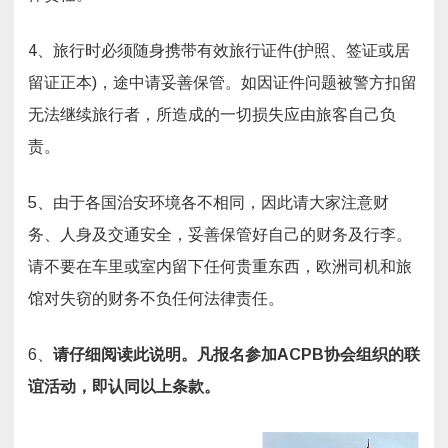
4、旅行时必须随身携带有效旅行证件(护照、签证或居
留证正本)，途中请妥善保管。如因证件问题被警方扣留
无法继续旅行者，所造成的一切损失应由旅客自己负
责。
5、由于各国治安环境各不相同，因此请大家注意财
务、人身及交通安全，妥善保管好自己的财务及行李。
请不要在车里或室内留下任何贵重东西，欧洲司机和旅
馆对失窃的财务不负任何法律责任。
6、
请仔细阅读此说明。凡报名参加
ACPB
协会组织的联
谊活动，即认同以上条款。