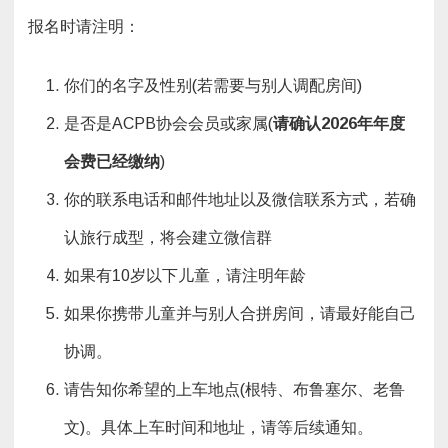
报名时请注明：
你们的名字及性别(若需要与别人调配房间)
是否是ACPB协会会员或家属(
请确认
2026
年年度
会费已经缴纳
)
你的联系电话和邮件地址以及微信联系方式，若确
认旅行成型，将会建立微信群
如果有10岁以下儿童，请注明年龄
如果你携带儿童并与别人合拼房间，请最好能自己
协调。
请告知你希望的上车地点(根特、布鲁塞尔、老鲁
文)。具体上车时间和地址，请等后续通知。