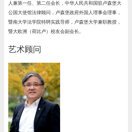
人兼第一任、第二任会长，中华人民共和国驻卢森堡大
公国大使馆法律顾问，卢森堡政府外国人理事会理事，
暨南大学法学院特聘实践导师，卢森堡大学兼职教授，
暨大欧洲（荷比卢）校友会副会长。
艺术顾问