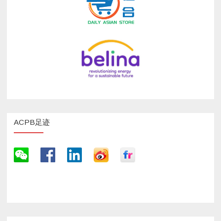
ACPB足迹