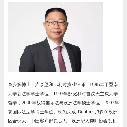
章少辉博士，卢森堡和比利时执业律师。1995年于暨南
大学获法学学士学位，1997年赴比利时鲁汶天主教大学
留学，2000年获得国际法与欧洲法学硕士学位，2007年
获国际法法学博士学位。现为大成-Dentons卢森堡欧洲
区合伙人、中国客户部负责人，欧洲华人律师协会发起