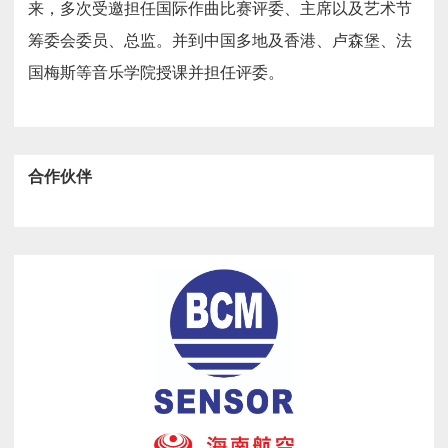
来，多次受邀担任国际作曲比赛评委、主席以及艺术节
筹委会委员、总监。并到中国多地及香港、卢森堡、法
国梅斯等音乐学院授课并担任评委。
合作伙伴