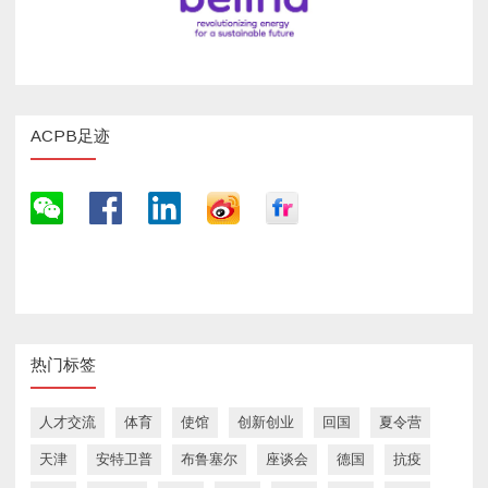
ACPB足迹
热门标签
人才交流
体育
使馆
创新创业
回国
夏令营
天津
安特卫普
布鲁塞尔
座谈会
德国
抗疫