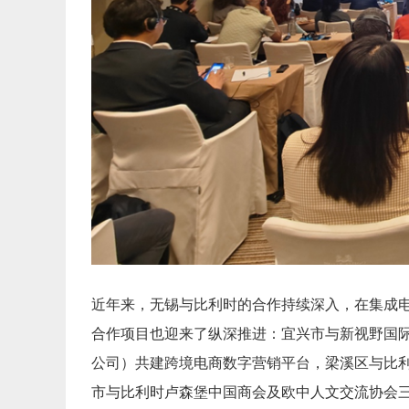
近年来，无锡与比利时的合作持续深入，在集成
合作项目也迎来了纵深推进：宜兴市与新视野国际
公司）共建跨境电商数字营销平台，梁溪区与比利时
市与比利时卢森堡中国商会及欧中人文交流协会