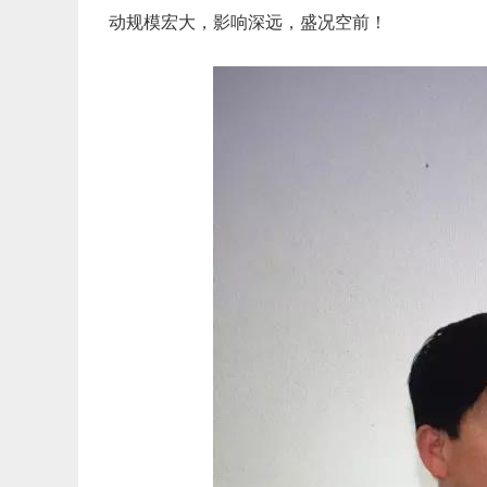
动规模宏大，影响深远，盛况空前！