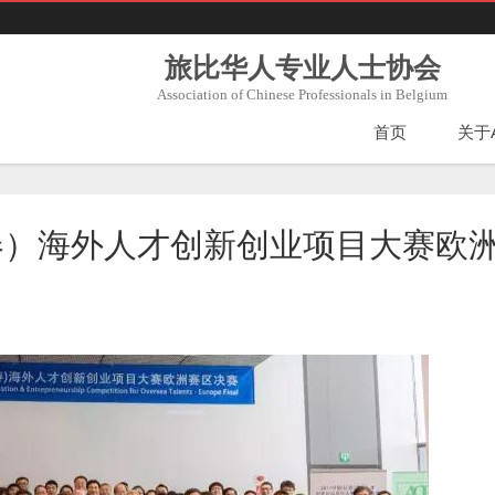
旅比华人专业人士协会
Association of Chinese Professionals in Belgium
首页
关于
春）海外人才创新创业项目大赛欧