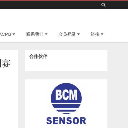
Skip
ACPB
联系我们
会员登录
链接
to
content
合作伙伴
洲赛