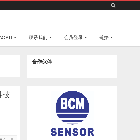
Skip
ACPB
联系我们
会员登录
链接
to
content
合作伙伴
科技