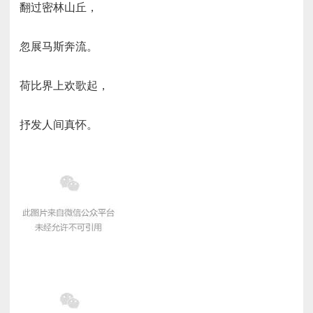
翻过密林山丘，
忽展马斯奔流。
荷比界上欢歌起，
抒发人间真怀。